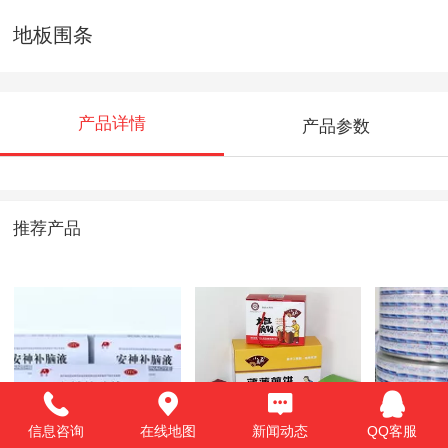
地板围条
产品详情
产品参数
推荐产品
纸盒
彩箱
标签
信息咨询
在线地图
新闻动态
QQ客服